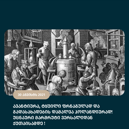
30 აგვისტს 2021
ავანტიურა, ტყუილი ფრნაგულად და
გადასახადების დამალვა ჰოლანდიურად!
უცნაური მარშრუტი ვერსალიდან
ქუთაისამდე !