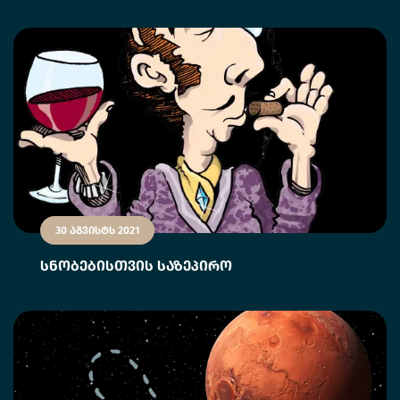
30 აგვისტს 2021
სნობებისთვის საზეპირო