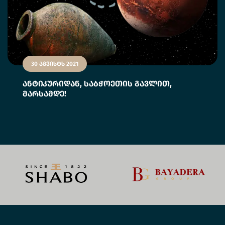
30 აგვისტს 2021
ანტიკურიდან, საბჭოეთის გავლით,
მარსამდე!