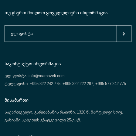
თუ გსურთ მიიღოთ ყოველდღიური ინფორმაცია
Საკონტაქტო Ინფორმაცია
ელ.ფოსტა: info@marnaveli.com
ტელეფონი: +995 322 242 775, +995 322 222 297, +995 577 242 775
Მისამართი
საქართველო, გარდაბანის რაიონი, 1320 წ. მარტყოფი სოფ.
ვაზიანი, კახეთის გზატკეცილი 25-ე კმ.